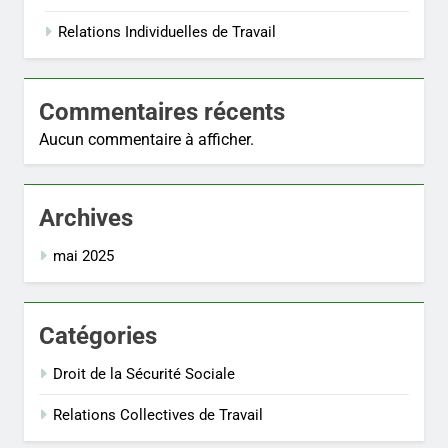
Relations Individuelles de Travail
Commentaires récents
Aucun commentaire à afficher.
Archives
mai 2025
Catégories
Droit de la Sécurité Sociale
Relations Collectives de Travail