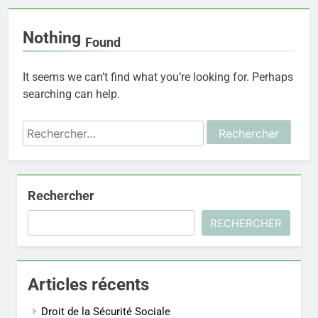
Nothing
Found
It seems we can’t find what you’re looking for. Perhaps
searching can help.
Rechercher :
Rechercher
RECHERCHER
Articles récents
Droit de la Sécurité Sociale