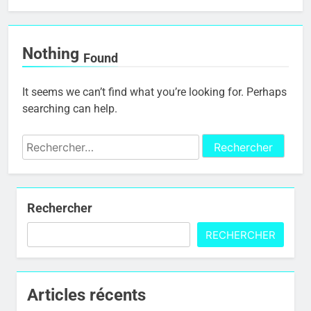
Nothing
Found
It seems we can’t find what you’re looking for. Perhaps
searching can help.
Rechercher :
Rechercher
RECHERCHER
Articles récents