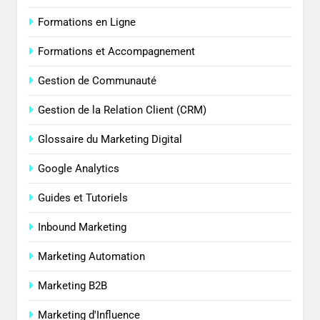
Formations en Ligne
Formations et Accompagnement
Gestion de Communauté
Gestion de la Relation Client (CRM)
Glossaire du Marketing Digital
Google Analytics
Guides et Tutoriels
Inbound Marketing
Marketing Automation
Marketing B2B
Marketing d'Influence