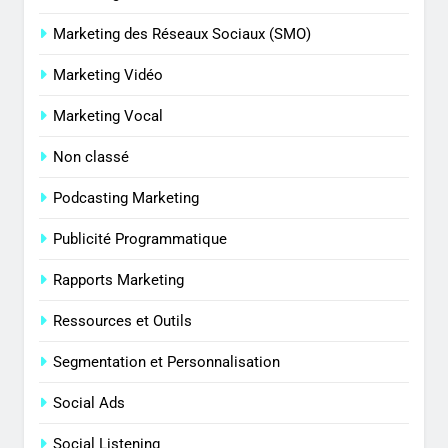
Marketing des Réseaux Sociaux (SMO)
Marketing Vidéo
Marketing Vocal
Non classé
Podcasting Marketing
Publicité Programmatique
Rapports Marketing
Ressources et Outils
Segmentation et Personnalisation
Social Ads
Social Listening