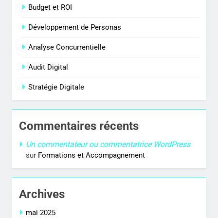
Budget et ROI
Développement de Personas
Analyse Concurrentielle
Audit Digital
Stratégie Digitale
Commentaires récents
Un commentateur ou commentatrice WordPress
sur
Formations et Accompagnement
Archives
mai 2025