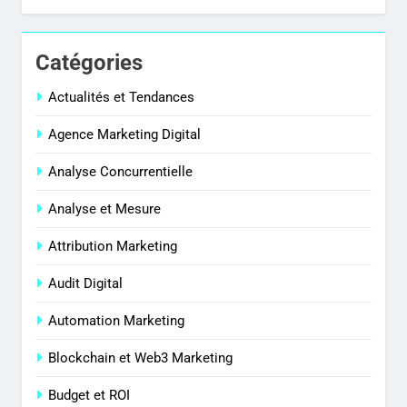
Catégories
Actualités et Tendances
Agence Marketing Digital
Analyse Concurrentielle
Analyse et Mesure
Attribution Marketing
Audit Digital
Automation Marketing
Blockchain et Web3 Marketing
Budget et ROI