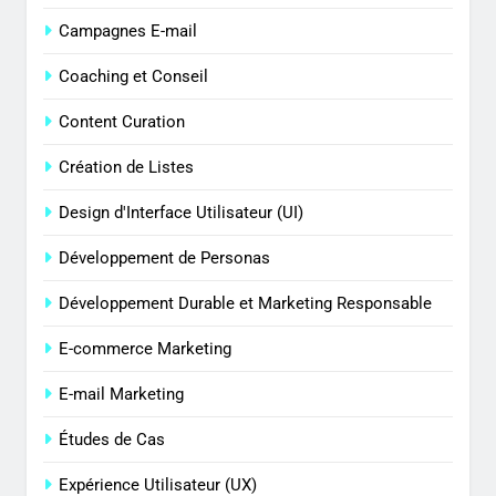
Campagnes E-mail
Coaching et Conseil
Content Curation
Création de Listes
Design d'Interface Utilisateur (UI)
Développement de Personas
Développement Durable et Marketing Responsable
E-commerce Marketing
E-mail Marketing
Études de Cas
Expérience Utilisateur (UX)