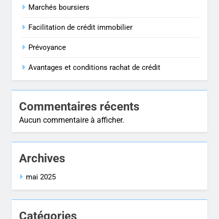
Marchés boursiers
Facilitation de crédit immobilier
Prévoyance
Avantages et conditions rachat de crédit
Commentaires récents
Aucun commentaire à afficher.
Archives
mai 2025
Catégories