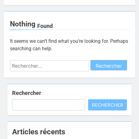
Nothing
Found
It seems we can’t find what you’re looking for. Perhaps
searching can help.
Rechercher :
Rechercher
RECHERCHER
Articles récents